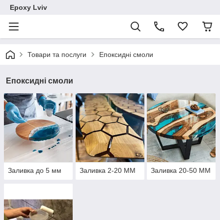
Epoxy Lviv
Товари та послуги
Епоксидні смоли
Епоксидні смоли
Заливка до 5 мм
Заливка 2-20 ММ
Заливка 20-50 ММ