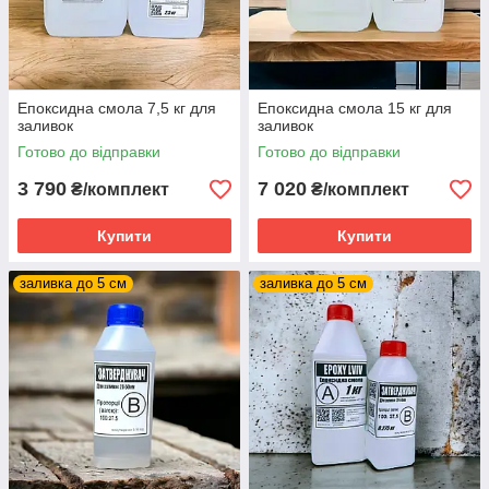
Епоксидна смола 7,5 кг для
Епоксидна смола 15 кг для
заливок
заливок
Готово до відправки
Готово до відправки
3 790
7 020
₴/комплект
₴/комплект
Купити
Купити
заливка до 5 см
заливка до 5 см