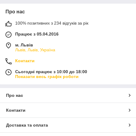
Про нас
100% позитивних з 234 відгуків за рік
Працює з 05.04.2016
м. Львів
Львів, Львів, Україна
Контакти
Сьогодні працює з 10:00 до 18:00
Показати весь графік роботи
Про нас
Контакти
Доставка та оплата