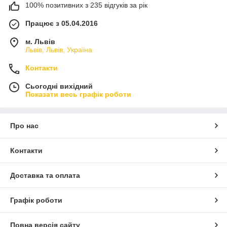
100% позитивних з 235 відгуків за рік
Працює з 05.04.2016
м. Львів
Львів, Львів, Україна
Контакти
Сьогодні вихідний
Показати весь графік роботи
Про нас
Контакти
Доставка та оплата
Графік роботи
Повна версія сайту