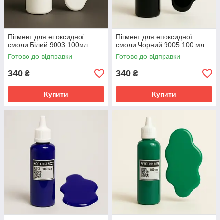
Пігмент для епоксидної
Пігмент для епоксидної
смоли Білий 9003 100мл
смоли Чорний 9005 100 мл
Готово до відправки
Готово до відправки
340
340
₴
₴
Купити
Купити