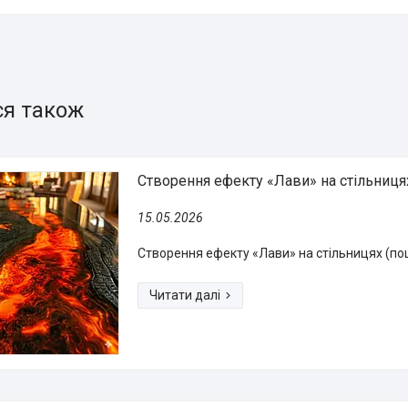
Створення ефекту «Лави» на стільниця
15.05.2026
Створення ефекту «Лави» на стільницях (п