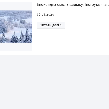
Епоксидна смола взимку: Інструкція зі 
16.01.2026