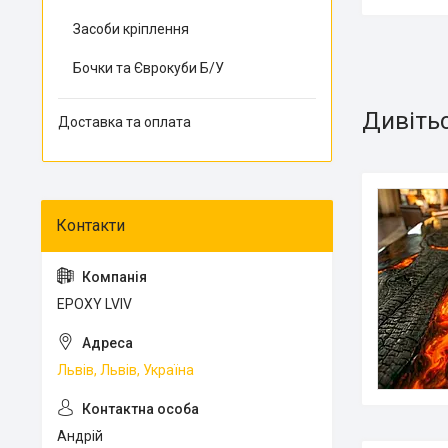
Засоби кріплення
Бочки та Єврокуби Б/У
Доставка та оплата
EPOXY LVIV
Львів, Львів, Україна
Андрій