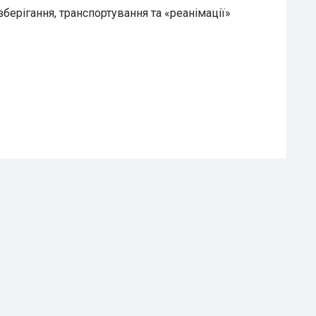
зберігання, транспортування та «реанімації»