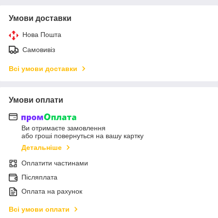
Умови доставки
Нова Пошта
Самовивіз
Всі умови доставки
Умови оплати
Ви отримаєте замовлення
або гроші повернуться на вашу картку
Детальніше
Оплатити частинами
Післяплата
Оплата на рахунок
Всі умови оплати