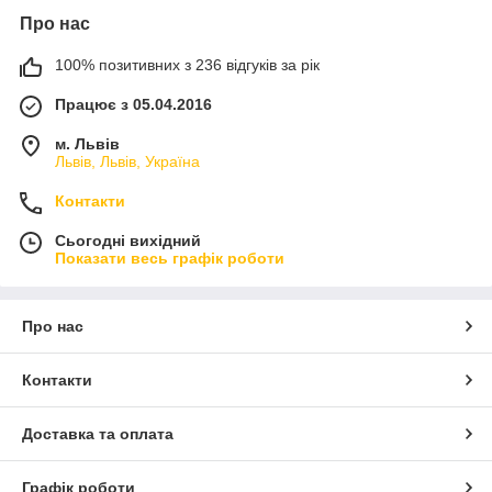
Про нас
100% позитивних з 236 відгуків за рік
Працює з 05.04.2016
м. Львів
Львів, Львів, Україна
Контакти
Сьогодні вихідний
Показати весь графік роботи
Про нас
Контакти
Доставка та оплата
Графік роботи