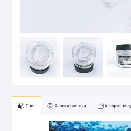
Опис
Характеристики
Інформація 