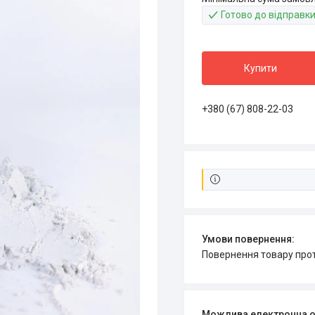
Готово до відправк
Купити
+380 (67) 808-22-03
повернення товару про