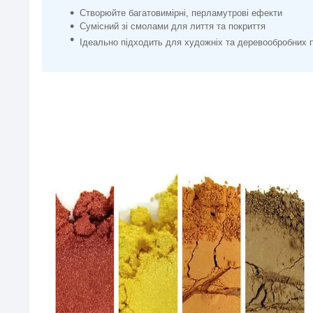
Створюйте багатовимірні, перламутрові ефекти
Сумісний зі смолами для лиття та покриття
Ідеально підходить для художніх та деревообробних п