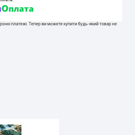
тронні платежі. Тепер ви можете купити будь-який товар не