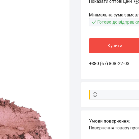
Показати оптові ціни
Мінімальна сума замовл
Готово до відправк
Купити
+380 (67) 808-22-03
повернення товару про