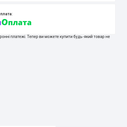
тронні платежі. Тепер ви можете купити будь-який товар не