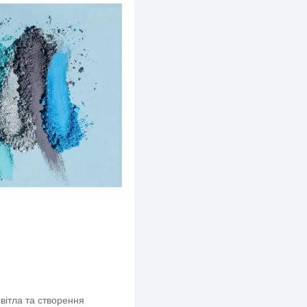
світла та створення