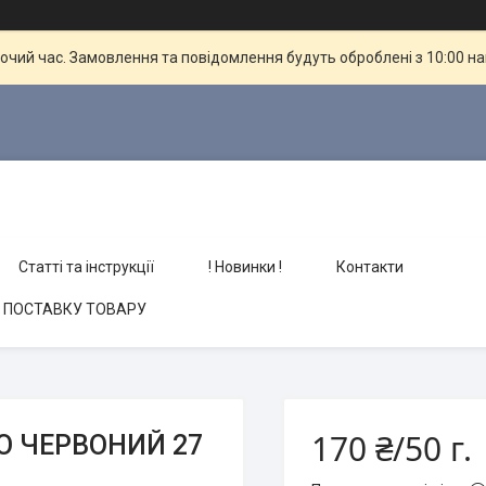
бочий час. Замовлення та повідомлення будуть оброблені з 10:00 н
Статті та інструкції
! Новинки !
Контакти
О ПОСТАВКУ ТОВАРУ
170 ₴/50 г.
О ЧЕРВОНИЙ 27