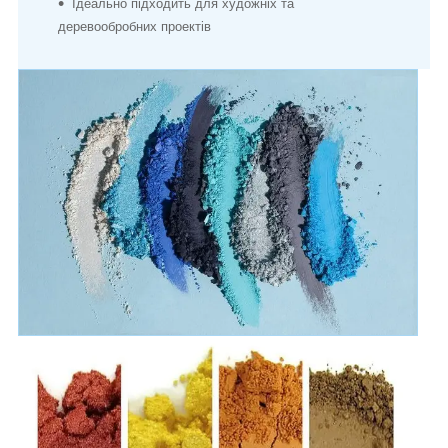
Ідеально підходить для художніх та
деревообробних проектів