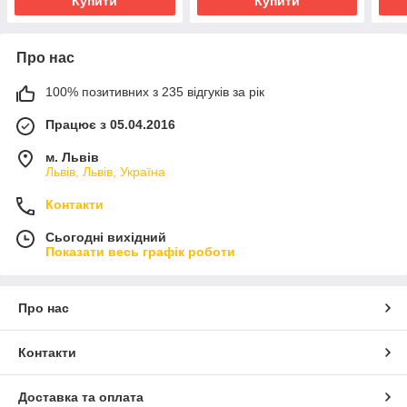
Купити
Купити
Про нас
100% позитивних з 235 відгуків за рік
Працює з 05.04.2016
м. Львів
Львів, Львів, Україна
Контакти
Сьогодні вихідний
Показати весь графік роботи
Про нас
Контакти
Доставка та оплата