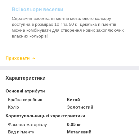
Всі кольори веселки
Справжня веселка пігментів металевого кольору
доступна в розмірах 10 г та 50 г. Декілька пігментів
можна комбінувати для створення нових захоплюючих
власних кольорів!
Приховати
Характеристики
Основні атрибути
Країна виробник
Китай
Колір
Золотистий
Користувальницькі характеристики
Фасовка матеріалу
0.05 кг
Вид пігменту
Металевий