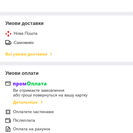
Умови доставки
Нова Пошта
Самовивіз
Всі умови доставки
Умови оплати
Ви отримаєте замовлення
або гроші повернуться на вашу картку
Детальніше
Оплатити частинами
Післяплата
Оплата на рахунок