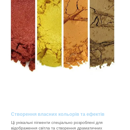
Створення власних кольорів та ефектів
Ці унікальні пігменти спеціально розроблені для
відображення світла та створення драматичних