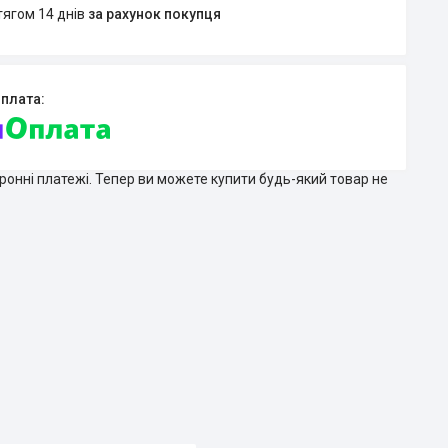
тягом 14 днів
за рахунок покупця
тронні платежі. Тепер ви можете купити будь-який товар не