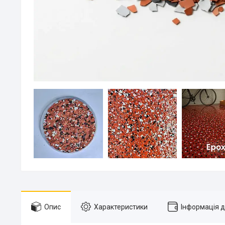
Опис
Характеристики
Інформація 