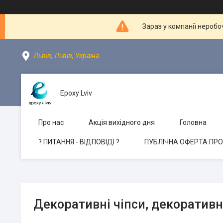
Зараз у компанії неробо
Львів, Львів, Україна
Epoxy Lviv
Про нас
Акція вихідного дня
Головна
? ПИТАННЯ - ВІДПОВІДІ ?
ПУБЛІЧНА ОФЕРТА ПР
Декоративні чіпси, декоративні