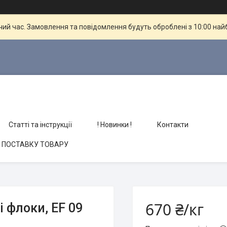
чий час. Замовлення та повідомлення будуть оброблені з 10:00 най
Статті та інструкції
! Новинки !
Контакти
О ПОСТАВКУ ТОВАРУ
670 ₴/кг
 флоки, EF 09