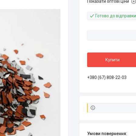
Показати оптові ціни
Готово до відправк
Купити
+380 (67) 808-22-03