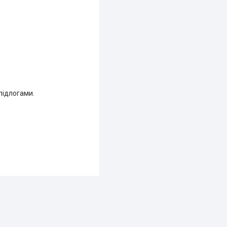
підлогами.