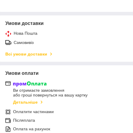
Умови доставки
Нова Пошта
Самовивіз
Всі умови доставки
Умови оплати
Ви отримаєте замовлення
або гроші повернуться на вашу картку
Детальніше
Оплатити частинами
Післяплата
Оплата на рахунок