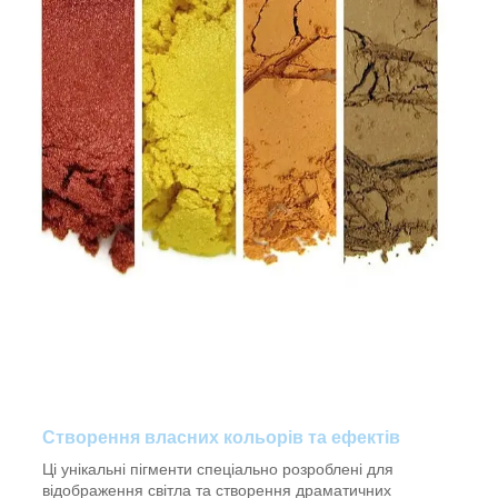
Створення власних кольорів та ефектів
Ці унікальні пігменти спеціально розроблені для
відображення світла та створення драматичних