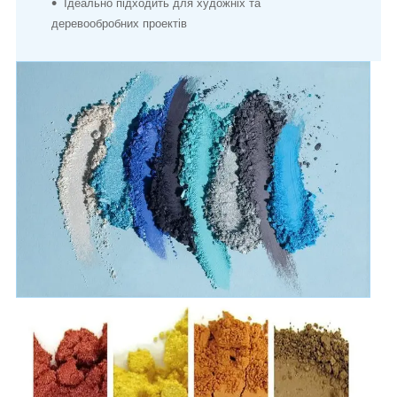
Ідеально підходить для художніх та
деревообробних проектів