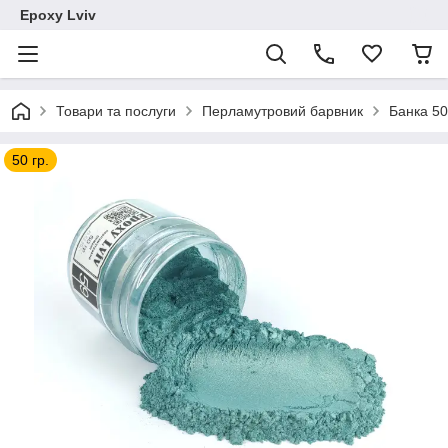
Epoxy Lviv
Товари та послуги
Перламутровий барвник
Банка 50
50 гр.