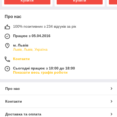
Купити
Купити
Про нас
100% позитивних з 234 відгуків за рік
Працює з 05.04.2016
м. Львів
Львів, Львів, Україна
Контакти
Сьогодні працює з 10:00 до 18:00
Показати весь графік роботи
Про нас
Контакти
Доставка та оплата