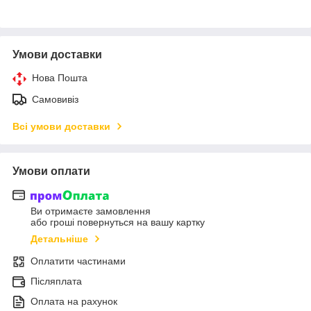
Умови доставки
Нова Пошта
Самовивіз
Всі умови доставки
Умови оплати
Ви отримаєте замовлення
або гроші повернуться на вашу картку
Детальніше
Оплатити частинами
Післяплата
Оплата на рахунок