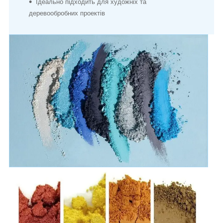
Ідеально підходить для художніх та
деревообробних проектів