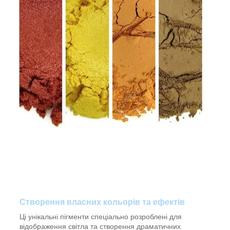
Створення власних кольорів та ефектів
Ці унікальні пігменти спеціально розроблені для
відображення світла та створення драматичних