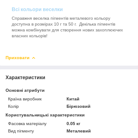
Всі кольори веселки
Справжня веселка пігментів металевого кольору
доступна в розмірах 10 г та 50 г. Декілька пігментів
можна комбінувати для створення нових захоплюючих
власних кольорів!
Приховати
Характеристики
Основні атрибути
Країна виробник
Китай
Колір
Бірюзовий
Користувальницькі характеристики
Фасовка матеріалу
0.05 кг
Вид пігменту
Металевий