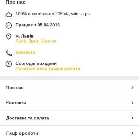
Про нас
100% позитивних з 235 відгуків за рік
Працює з 05.04.2016
м. Львів
Львів, Львів, Україна
Контакти
Сьогодні вихідний
Показати весь графік роботи
Про нас
Контакти
Доставка та оплата
Графік роботи