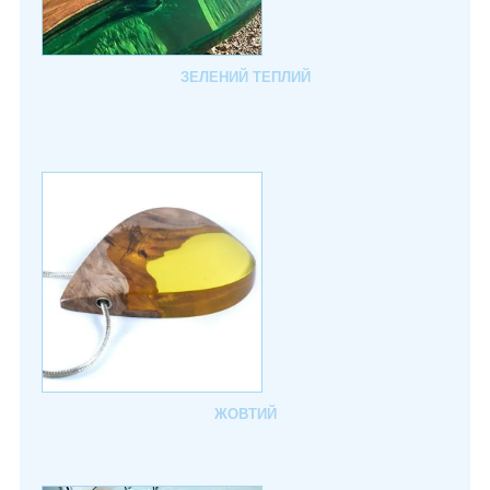
ЗЕЛЕНИЙ ТЕПЛИЙ
ЖОВТИЙ