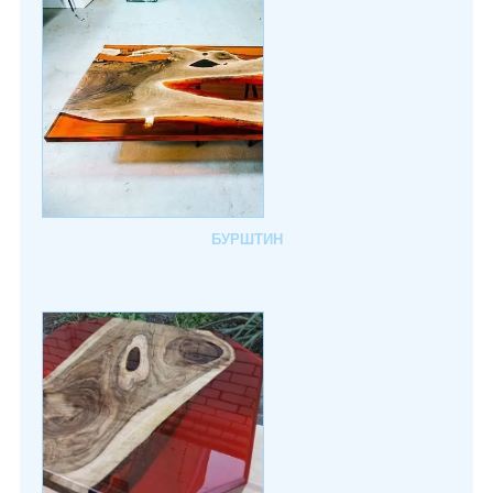
БУРШТИН