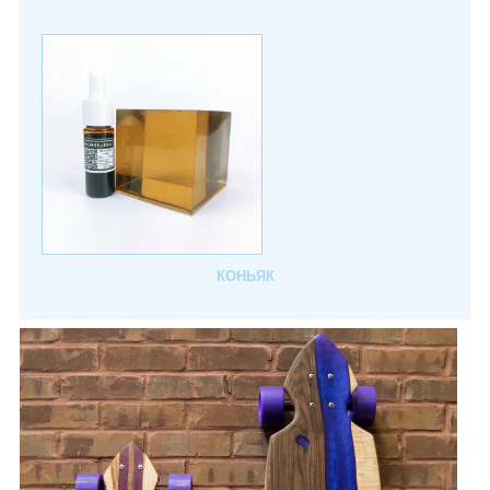
КОНЬЯК