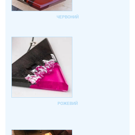
ЧЕРВОНИЙ
РОЖЕВИЙ