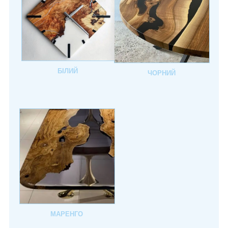
БІЛИЙ
ЧОРНИЙ
МАРЕНГО