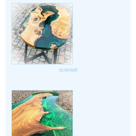
ЗЕЛЕНИЙ