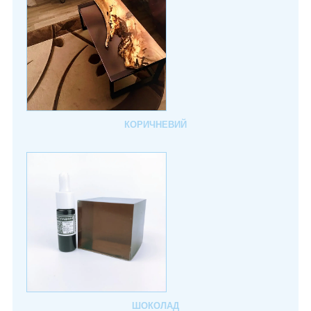
КОРИЧНЕВИЙ
ШОКОЛАД