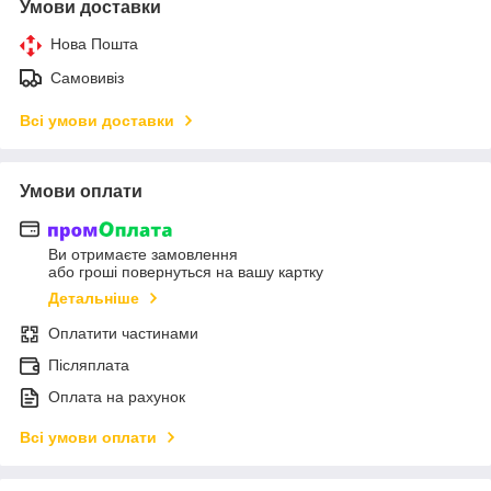
Умови доставки
Нова Пошта
Самовивіз
Всі умови доставки
Умови оплати
Ви отримаєте замовлення
або гроші повернуться на вашу картку
Детальніше
Оплатити частинами
Післяплата
Оплата на рахунок
Всі умови оплати