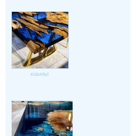
КОБАЛЬТ