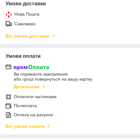
Умови доставки
Нова Пошта
Самовивіз
Всі умови доставки
Умови оплати
Ви отримаєте замовлення
або гроші повернуться на вашу картку
Детальніше
Оплатити частинами
Післяплата
Оплата на рахунок
Всі умови оплати