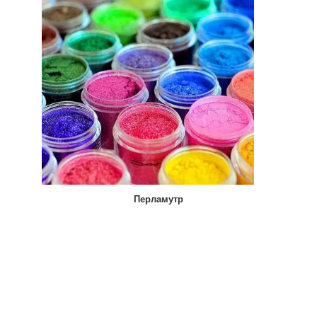
Перламутр