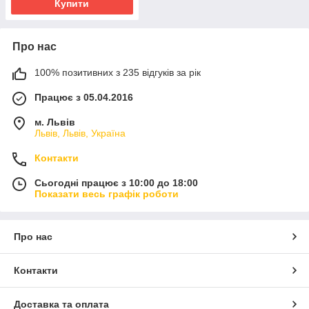
Купити
Про нас
100% позитивних з 235 відгуків за рік
Працює з 05.04.2016
м. Львів
Львів, Львів, Україна
Контакти
Сьогодні працює з 10:00 до 18:00
Показати весь графік роботи
Про нас
Контакти
Доставка та оплата