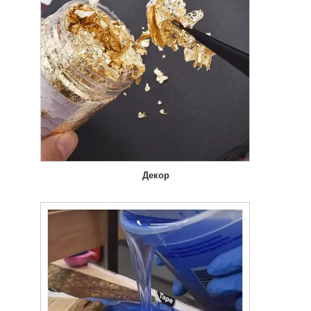
Декор