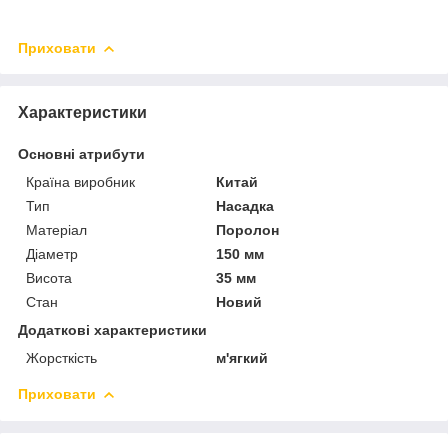
Приховати
Характеристики
Основні атрибути
Країна виробник
Китай
Тип
Насадка
Матеріал
Поролон
Діаметр
150 мм
Висота
35 мм
Стан
Новий
Додаткові характеристики
Жорсткість
м'ягкий
Приховати