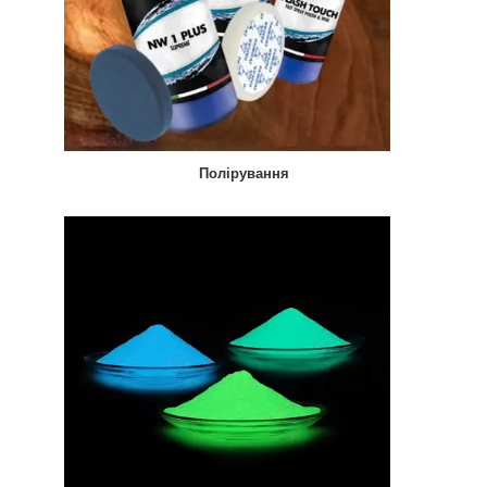
Полірування