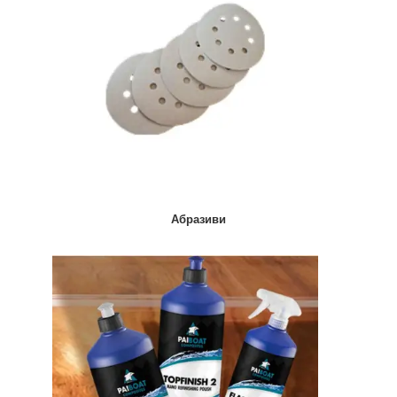
Абразиви