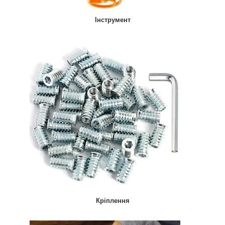
Інструмент
Кріплення