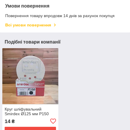
Умови повернення
Повернення товару впродовж 14 днів за рахунок покупця
Всі умови повернення
Подібні товари компанії
Круг шліфувальний
Smirdex Ø125 мм Р150
14
₴