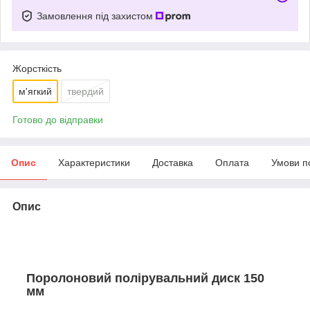
Замовлення під захистом
Жорсткість
м'ягкий
твердий
Готово до відправки
Опис
Характеристики
Доставка
Оплата
Умови п
Опис
Поролоновий полірувальний диск 150
мм