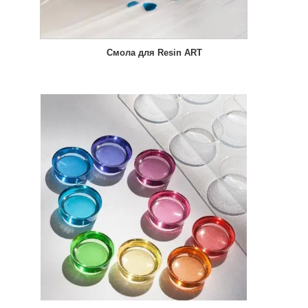
Смола для Resin ART